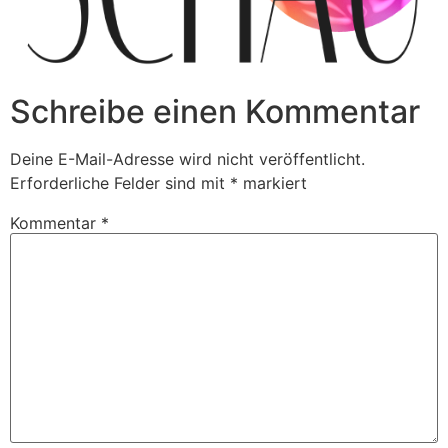
Schreibe einen Kommentar
Deine E-Mail-Adresse wird nicht veröffentlicht.
Erforderliche Felder sind mit
*
markiert
Kommentar
*