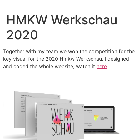
HMKW Werkschau
2020
Together with my team we won the competition for the
key visual for the 2020 Hmkw Werkschau. I designed
and coded the whole website, watch it
here
.